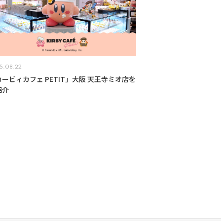
5.08.22
ービィカフェ PETIT」大阪 天王寺ミオ店を
紹介