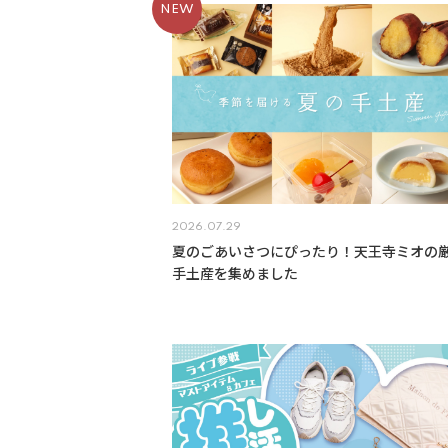
2026.07.29
夏のごあいさつにぴったり！天王寺ミオの
手土産を集めました