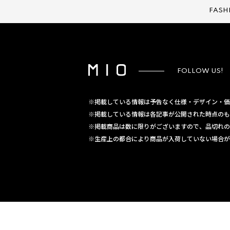
FASH
FOLLOW US!
※掲載している情報は予告なく仕様・デザイン・価
※掲載している情報は各記事が公開された時点のも
※掲載商品は数に限りがございますので、品切れの
※生産上の都合により商品が入荷していない場合が