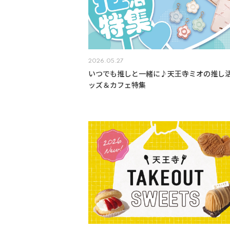
2026.05.27
いつでも推しと一緒に♪天王寺ミオの推し
ッズ＆カフェ特集