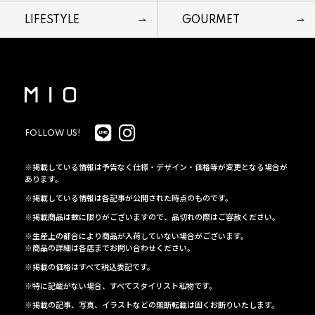
LIFESTYLE
GOURMET
FOLLOW US!
※掲載している情報は予告なく仕様・デザイン・価格等が変更となる場合が
あります。
※掲載している情報は各記事が公開された時点のものです。
※掲載商品は数に限りがございますので、品切れの際はご容赦ください。
※生産上の都合により商品が入荷していない場合がございます。
※商品の詳細は各店までお問い合わせください。
※掲載の価格はすべて税込表記です。
※特に記載がない場合、すべてスタイリスト私物です。
※掲載の記事、写真、イラストなどの無断転載は固くお断りいたします。