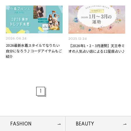
2026.06.24
2025.12.24
2026最新水着スタイルでなりたい
【2026年1・2・3月運勢】天王寺ミ
自分になろう♪コーデアイテムもご
オの人気占い店による12星座占い♪
紹介
1
FASHION
BEAUTY