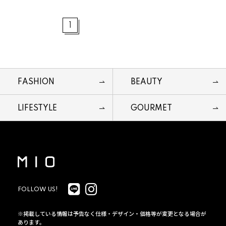
1
FASHION
BEAUTY
LIFESTYLE
GOURMET
FOLLOW US!
※掲載している情報は予告なく仕様・デザイン・価格等が変更となる場合が
あります。