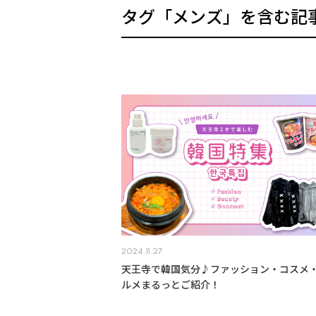
タグ「メンズ」を含む記
2024.11.27
天王寺で韓国気分♪ファッション・コスメ
ルメまるっとご紹介！