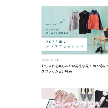
2022.03.24
おしゃれを楽しみたい男性必見！2022春の
ズファッション特集