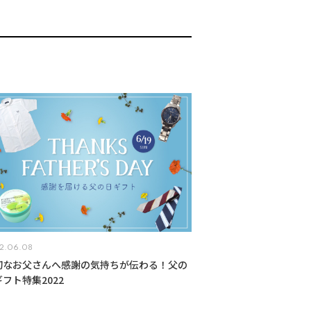
2.06.08
切なお父さんへ感謝の気持ちが伝わる！父の
フト特集2022