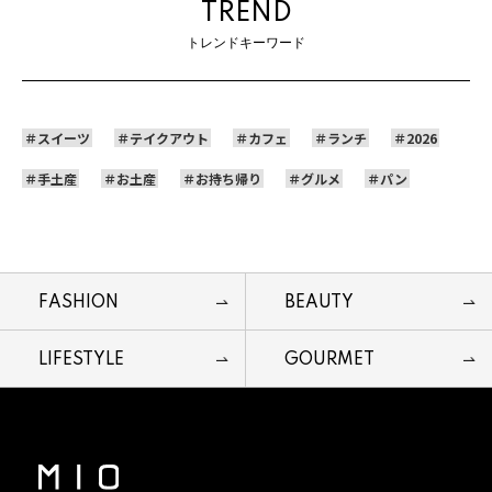
TREND
トレンドキーワード
スイーツ
テイクアウト
カフェ
ランチ
2026
手土産
お土産
お持ち帰り
グルメ
パン
FASHION
BEAUTY
LIFESTYLE
GOURMET