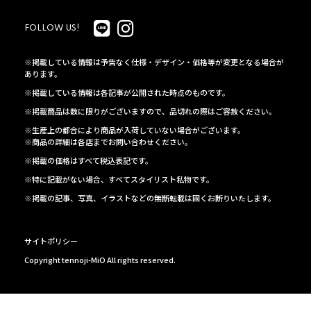
FOLLOW US!
※掲載している情報は予告なく仕様・デザイン・価格等が変更となる場合が
あります。
※掲載している情報は各記事が公開された時点のものです。
※掲載商品は数に限りがございますので、品切れの際はご容赦ください。
※生産上の都合により商品が入荷していない場合がございます。
※商品の詳細は各店までお問い合わせください。
※掲載の価格はすべて税込表記です。
※特に記載がない場合、すべてスタイリスト私物です。
※掲載の記事、写真、イラストなどの無断転載は固くお断りいたします。
サイトポリシー
Copyright tennoji-MiO All rights reserved.