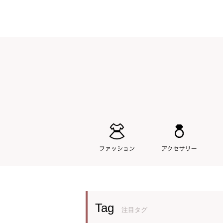
Tag
注目タグ