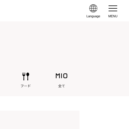
Language
MENU