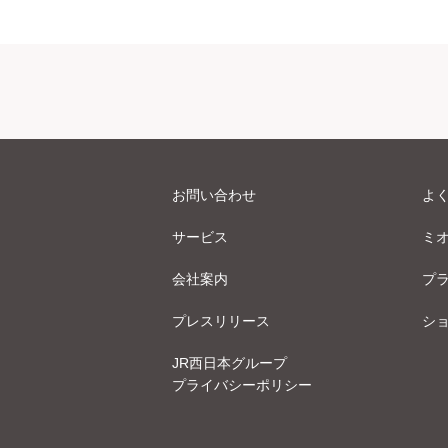
お問い合わせ
よ
サービス
ミ
会社案内
プ
プレスリリース
シ
JR西日本グループ
プライバシーポリシー