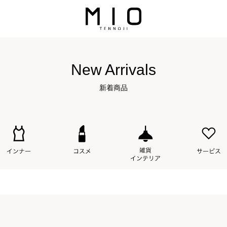
New Arrivals
新着商品