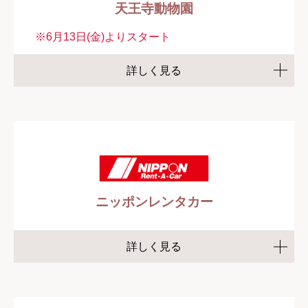
天王寺動物園
※6月13日(金)よりスタート
詳しく見る
ニッポンレンタカー
詳しく見る