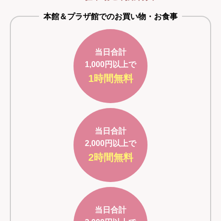
本館＆プラザ館でのお買い物・お食事
当日合計
1,000円以上で
1時間無料
当日合計
2,000円以上で
2時間無料
当日合計