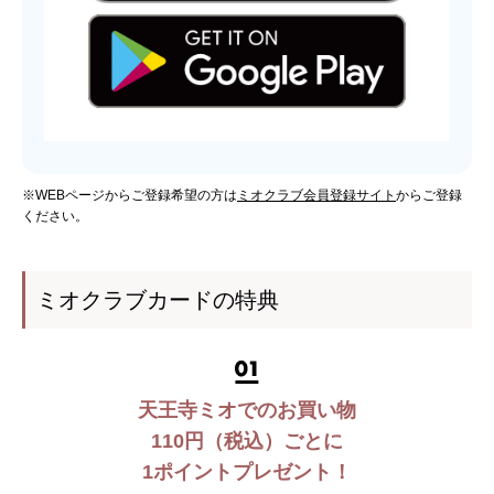
※WEBページからご登録希望の方は
ミオクラブ会員登録サイト
からご登録
ください。
ミオクラブカードの特典
天王寺ミオでのお買い物
110円（税込）ごとに
1ポイントプレゼント！