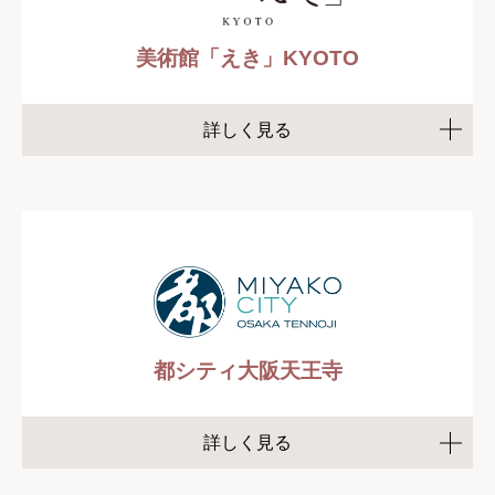
美術館「えき」KYOTO
詳しく見る
都シティ大阪天王寺
詳しく見る