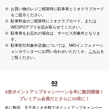
※
お買い物のレジご精算時に駐車券とミオクラブカード
をご提示ください。
※
駐車料金のご精算時にミオクラブカード、または
WESPOアプリを読み取らせてください。
※
駐車券をお忘れの場合は、サービス対象外となりま
す。
※
駐車割引対象外店舗については、MIOインフォメーシ
ョンカウンターにお問い合わせいただくか、
こちら
を
ご覧ください。
5倍ポイントアップキャンペーンを年に数回開催！
プレミアム会員だとさらに10倍に！
年に数回、天王寺ミオ全館でポイントアップキャンペー