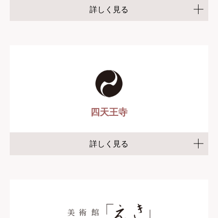
詳しく見る
四天王寺
詳しく見る