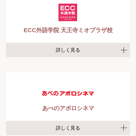
ECC外語学院 天王寺ミオプラザ校
詳しく見る
あべのアポロシネマ
詳しく見る