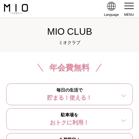
Language
MENU
MIO CLUB
ミオクラブ
年会費無料
毎日の生活で
貯まる！使える！
駐車場を
おトクに利用！