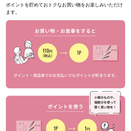
ポイントを貯めておトクなお買い物をお楽しみいただけ
ます。