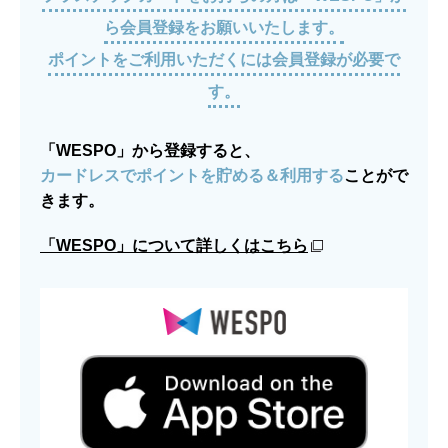
ら会員登録をお願いいたします。
ポイントをご利用いただくには会員登録が必要で
す。
「WESPO」から登録すると、
カードレスでポイントを貯める＆利用する
ことがで
きます。
「WESPO」について詳しくはこちら