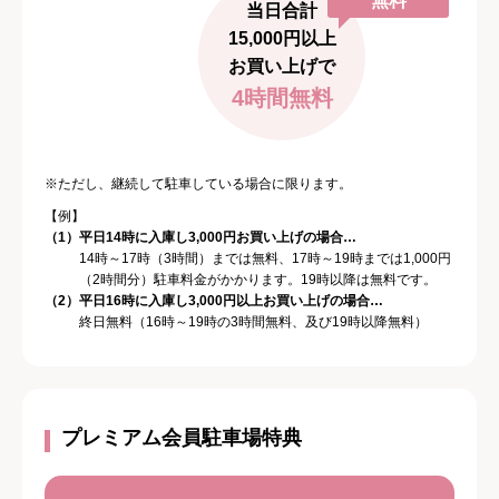
無料
当日合計
15,000円以上
お買い上げで
4時間無料
※ただし、継続して駐車している場合に限ります。
【例】
（1）平日14時に入庫し3,000円お買い上げの場合…
14時～17時（3時間）までは無料、17時～19時までは1,000円
（2時間分）駐車料金がかかります。19時以降は無料です。
（2）平日16時に入庫し3,000円以上お買い上げの場合…
終日無料（16時～19時の3時間無料、及び19時以降無料）
プレミアム会員駐車場特典