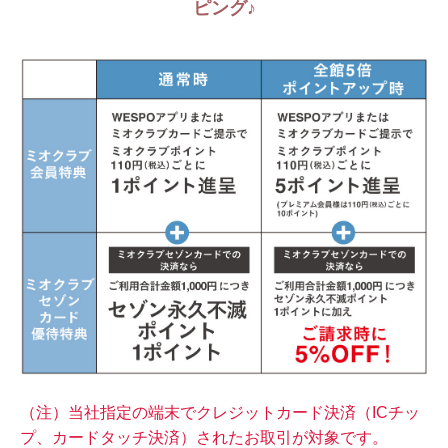
ピング♪
（注）当社指定の端末でクレジットカード決済（ICチッ
プ、カードタッチ決済）されたお取引が対象です。