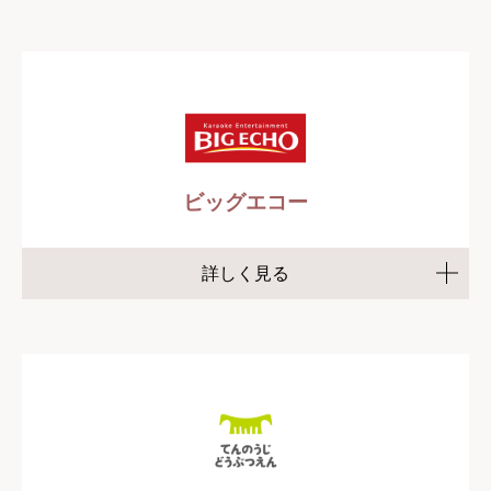
ビッグエコー
詳しく見る