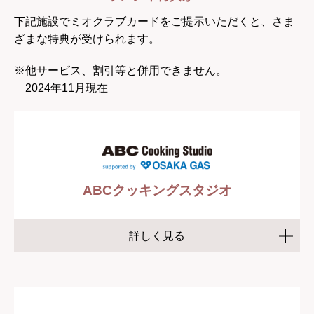
下記施設でミオクラブカードをご提示いただくと、さま
ざまな特典が受けられます。
※他サービス、割引等と併用できません。
2024年11月現在
ABCクッキングスタジオ
詳しく見る