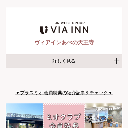
ヴィアインあべの天王寺
詳しく見る
▼プラスミオ 会員特典の紹介記事をチェック▼