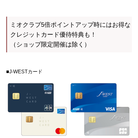
ミオクラブ5倍ポイントアップ時にはお得な
クレジットカード優待特典も！
（ショップ限定開催は除く）
■J-WESTカード