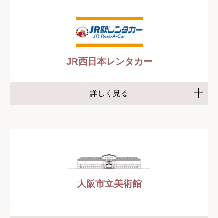
JR西日本レンタカー
詳しく見る
大阪市立美術館