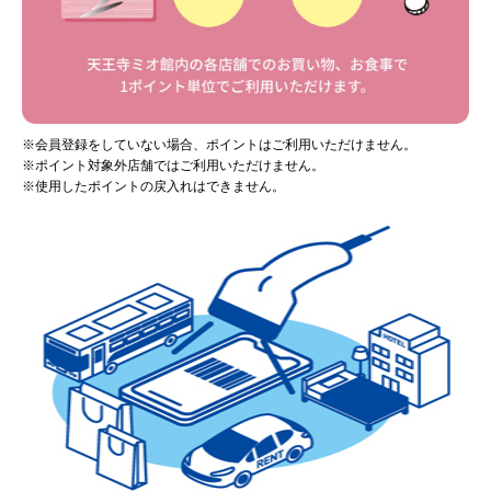
※会員登録をしていない場合、ポイントはご利用いただけません。
※ポイント対象外店舗ではご利用いただけません。
※使用したポイントの戻入れはできません。