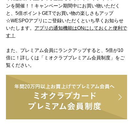
ンを開催！！キャンペーン期間中にお買い物いただく
と、5倍ポイントGETでお買い物の楽しさもアップ
☆WESPOアプリにご登録いただくといち早くお知らせ
いたします。
アプリの通知機能はONにしておくと便利で
す！
また、プレミアム会員にランクアップすると、5倍が10
倍に！詳しくは「ミオクラブプレミアム会員制度」をご
覧ください。