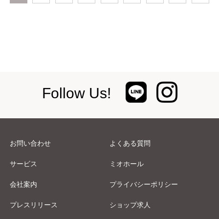
Follow Us!
お問い合わせ
よくある質問
サービス
ミオホール
会社案内
プライバシーポリシー
プレスリリース
ショップ求人