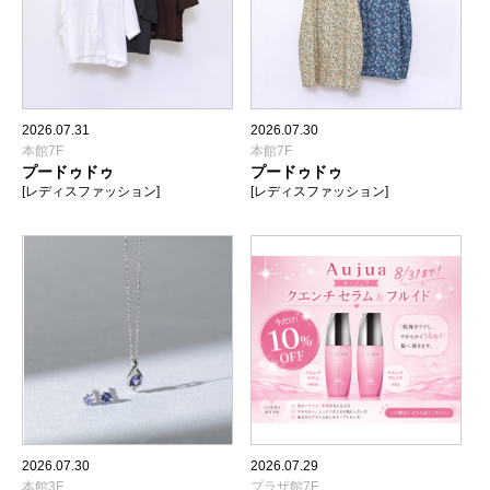
2026.07.31
2026.07.30
本館7F
本館7F
プードゥドゥ
プードゥドゥ
[レディスファッション]
[レディスファッション]
2026.07.30
2026.07.29
本館3F
プラザ館7F