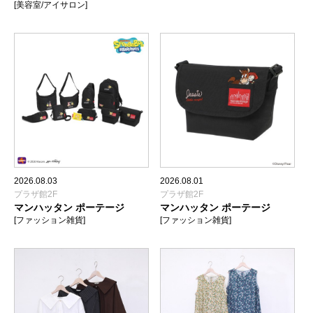
[美容室/アイサロン]
2026.08.03
2026.08.01
プラザ館2F
プラザ館2F
マンハッタン ポーテージ
マンハッタン ポーテージ
[ファッション雑貨]
[ファッション雑貨]