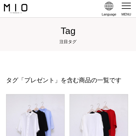
Language
MENU
Tag
注目タグ
タグ「プレゼント」を含む商品の一覧です