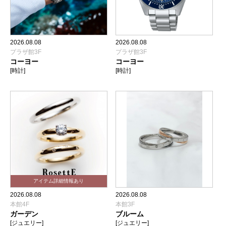
2026.08.08
2026.08.08
プラザ館3F
プラザ館3F
コーヨー
コーヨー
[時計]
[時計]
2026.08.08
2026.08.08
本館4F
本館3F
ガーデン
ブルーム
[ジュエリー]
[ジュエリー]