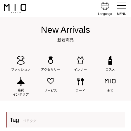
Language
MENU
New Arrivals
新着商品
Tag
注目タグ