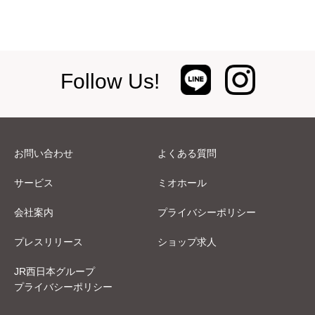
Follow Us!
お問い合わせ
よくある質問
サービス
ミオホール
会社案内
プライバシーポリシー
プレスリリース
ショップ求人
JR西日本グループ
プライバシーポリシー