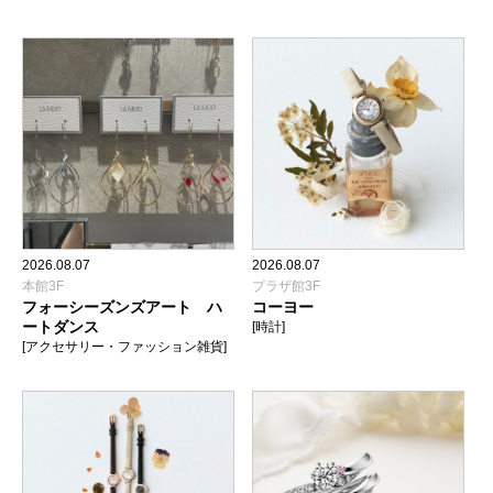
2026.08.07
2026.08.07
本館3F
プラザ館3F
フォーシーズンズアート ハ
コーヨー
ートダンス
[時計]
[アクセサリー・ファッション雑貨]