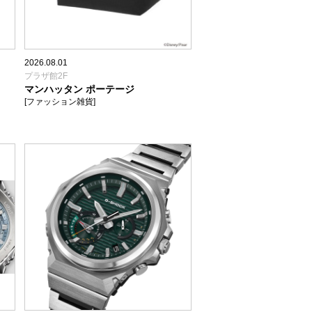
2026.08.01
プラザ館2F
マンハッタン ポーテージ
[ファッション雑貨]