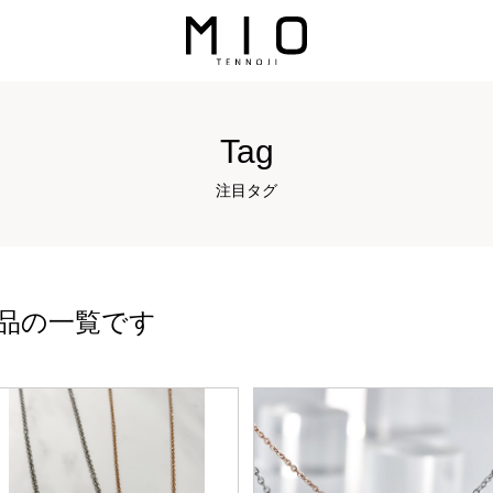
Tag
注目タグ
品の一覧です