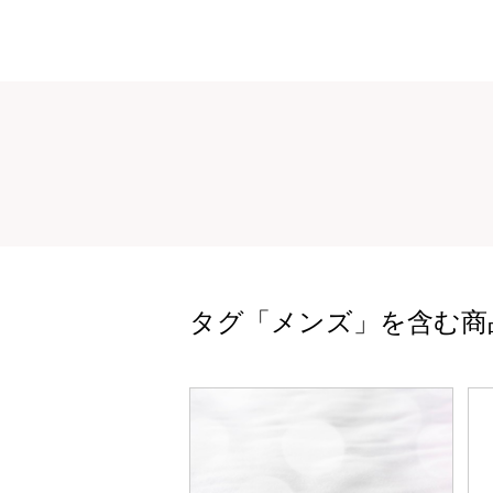
タグ「メンズ」を含む商