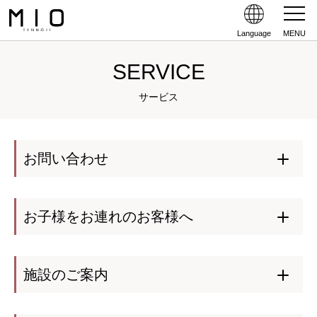
Language
MENU
SERVICE
サービス
お問い合わせ
お子様をお連れのお客様へ
施設のご案内