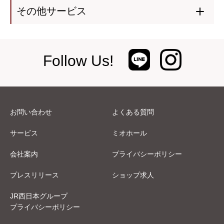
その他サービス
Follow Us!
お問い合わせ
よくある質問
サービス
ミオホール
会社案内
プライバシーポリシー
プレスリリース
ショップ求人
JR西日本グループ
プライバシーポリシー