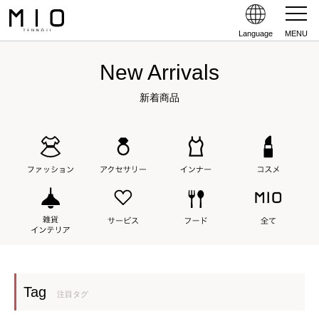
Language
MENU
New Arrivals
新着商品
Tag
注目タグ