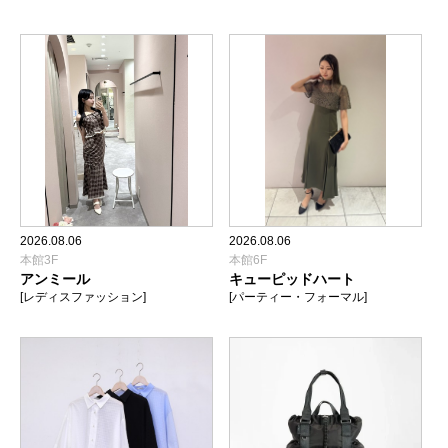
2026.08.06
2026.08.06
本館3F
本館6F
アンミール
キューピッドハート
[レディスファッション]
[パーティー・フォーマル]