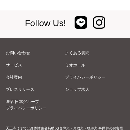
Follow Us!
お問い合わせ
よくある質問
サービス
ミオホール
会社案内
プライバシーポリシー
プレスリリース
ショップ求人
JR西日本グループ
プライバシーポリシー
天王寺ミオでは身体障害者補助犬(盲導犬・介助犬・聴導犬)を同伴のお客様