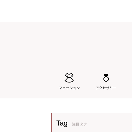
Tag
注目タグ