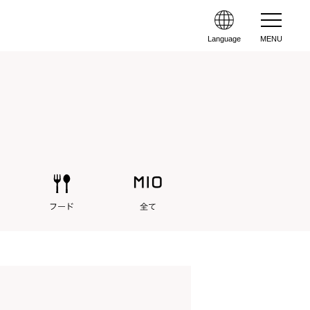
Language
MENU