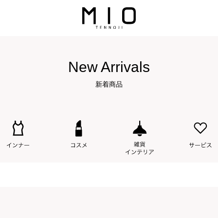
New Arrivals
新着商品