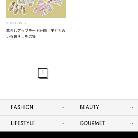
2020.09.17
暮らしアップデート計画 – 子どもの
いる暮らしを応援 -
1
FASHION
BEAUTY
LIFESTYLE
GOURMET