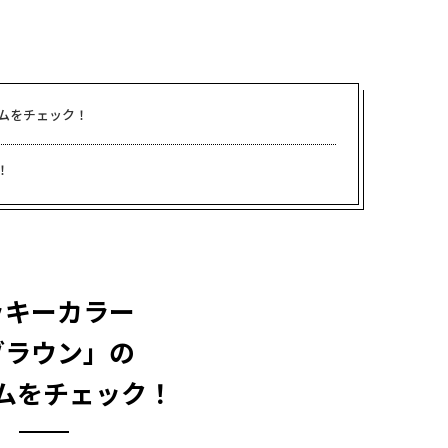
ムをチェック！
！
ッキーカラー
ブラウン」の
ムをチェック！