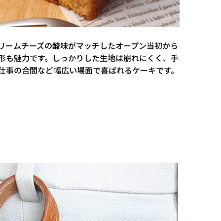
リームチーズの酸味がマッチしたオープン当初から
形も魅力です。しっかりした生地は崩れにくく、手
仕事の合間など幅広い場面で喜ばれるケーキです。