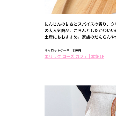
にんじんの甘さとスパイスの香り、ク
の大人気商品。ころんとしたかわいい
土産にもおすすめ。家族のだんらんや
キャロットケーキ 850円
エリック ローズ カフェ | 本館1F