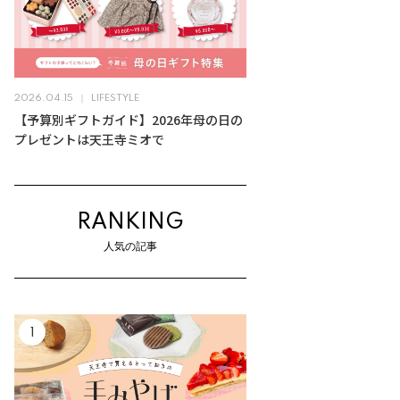
2026.04.15
LIFESTYLE
【予算別ギフトガイド】2026年母の日の
プレゼントは天王寺ミオで
RANKING
人気の記事