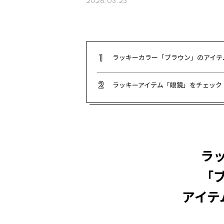
2026.03.23
ラッキーカラー「ブラウン」のアイテ
1
ラッキーアイテム「眼鏡」をチェック
2
ラ
「
アイテ