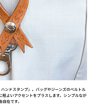
ウ ハンドスタンプ」。バッグやジーンズのベルトル
に程よいアクセントをプラスします。シンプルなが
由自在です。