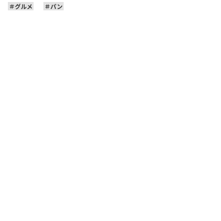
グルメ
パン