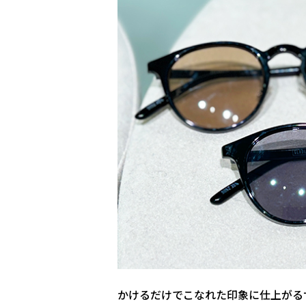
かけるだけでこなれた印象に仕上がる