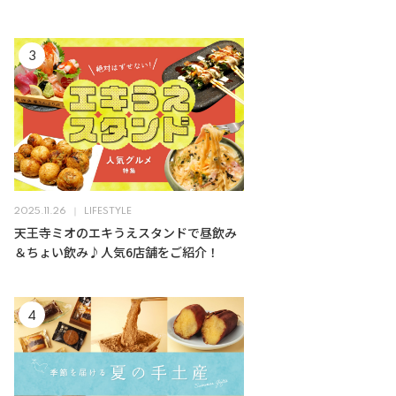
2025.11.26
LIFESTYLE
天王寺ミオのエキうえスタンドで昼飲み
＆ちょい飲み♪人気6店舗をご紹介！