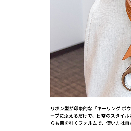
リボン型が印象的な「キーリング ボ
ープに添えるだけで、日常のスタイル
らも目を引くフォルムで、使い方は自