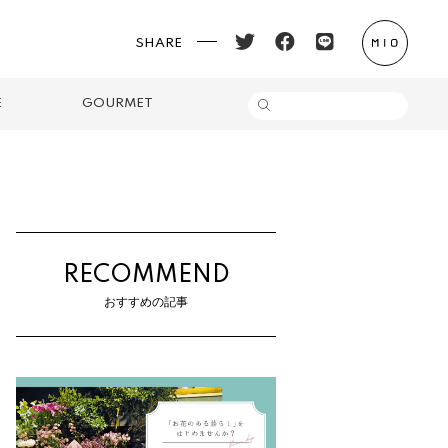
SHARE
E
GOURMET
RECOMMEND
おすすめの記事