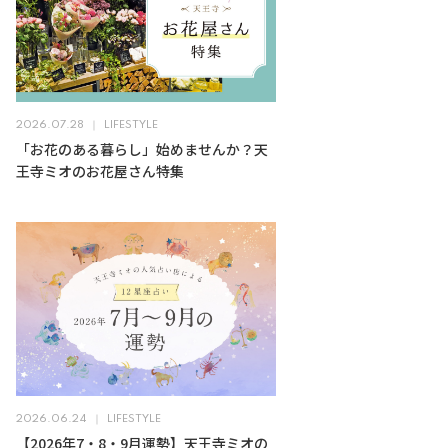
2026.07.28
LIFESTYLE
「お花のある暮らし」始めませんか？天
王寺ミオのお花屋さん特集
2026.06.24
LIFESTYLE
【2026年7・8・9月運勢】天王寺ミオの