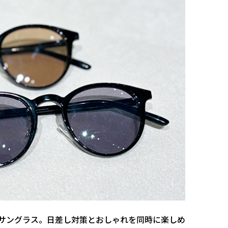
サングラス。日差し対策とおしゃれを同時に楽しめ