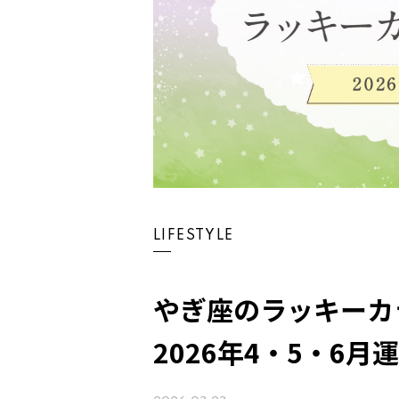
LIFESTYLE
やぎ座のラッキーカ
2026年4・5・6月