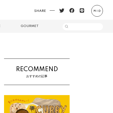
SHARE
E
GOURMET
RECOMMEND
おすすめの記事