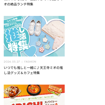
オの絶品ランチ特集
2026.05.27
FASHION
いつでも推しと一緒に♪天王寺ミオの推
し活グッズ＆カフェ特集