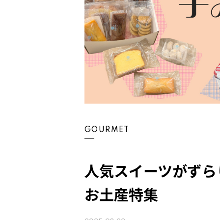
GOURMET
人気スイーツがずら
お土産特集