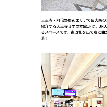
天王寺・阿倍野周辺エリアで最大級の
紹介する天王寺ミオの本館1Fは、J
るスペースです。東改札を出て右に曲が
着！