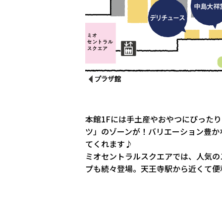
本館1Fには手土産やおやつにぴった
ツ」のゾーンが！バリエーション豊か
てくれます♪
ミオセントラルスクエアでは、人気の
プも続々登場。天王寺駅から近くて便