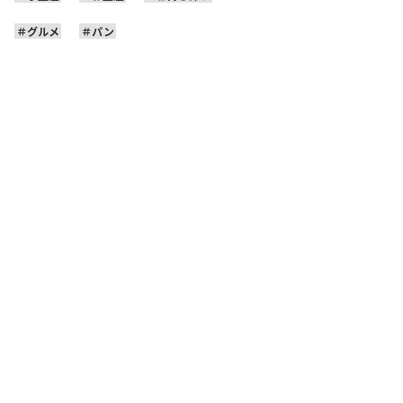
グルメ
パン