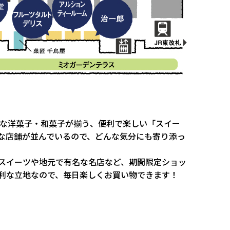
りな洋菓子・和菓子が揃う、便利で楽しい「スイー
な店舗が並んでいるので、どんな気分にも寄り添っ
スイーツや地元で有名な名店など、期間限定ショッ
利な立地なので、毎日楽しくお買い物できます！