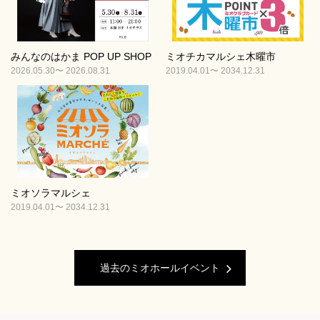
みんなのはかま POP UP SHOP
ミオチカマルシェ木曜市
2026.05.30〜 2026.08.31
2019.04.01〜 2034.12.31
ミオソラマルシェ
2019.04.01〜 2034.12.31
過去のミオホールイベント