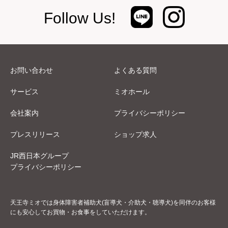
Follow Us!
お問い合わせ
よくある質問
サービス
ミオホール
会社案内
プライバシーポリシー
プレスリリース
ショップ求人
JR西日本グループ
プライバシーポリシー
天王寺ミオでは身体障害者補助犬(盲導犬・介助犬・聴導犬)を同伴のお客様
にも安心してお買物・お食事をしていただけます。