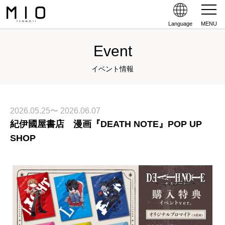
Language
MENU
Event
イベント情報
2026.05.25〜 2026.06.07
紀伊國屋書店 漫画『DEATH NOTE』POP UP
SHOP