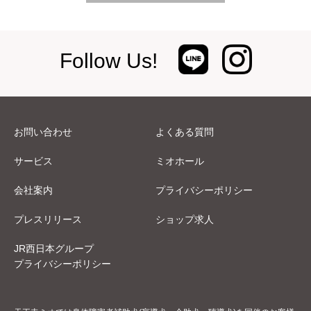
Follow Us!
お問い合わせ
よくある質問
サービス
ミオホール
会社案内
プライバシーポリシー
プレスリリース
ショップ求人
JR西日本グループ
プライバシーポリシー