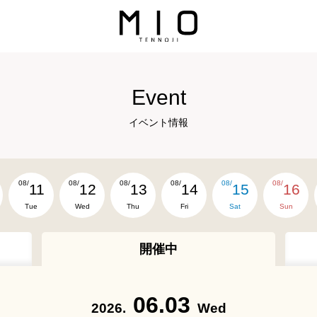
Event
イベント情報
08/
08/
08/
08/
08/
08/
11
12
13
14
15
16
Tue
Wed
Thu
Fri
Sat
Sun
開催中
06.03
2026.
Wed