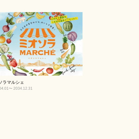
ソラマルシェ
04.01〜 2034.12.31