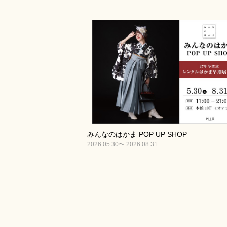
みんなのはかま POP UP SHOP
2026.05.30〜 2026.08.31