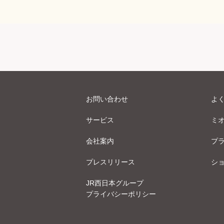
お問い合わせ
よ
サービス
ミ
会社案内
プ
プレスリリース
シ
JR西日本グループ
プライバシーポリシー