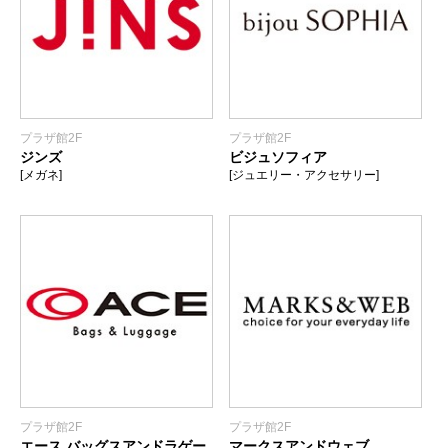
プラザ館2F
プラザ館2F
ジンズ
ビジュソフィア
[メガネ]
[ジュエリー・アクセサリー]
プラザ館2F
プラザ館2F
エース バッグスアンドラゲー
マークスアンドウェブ