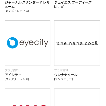
ジャーナル スタンダード レリ
ジェイエス フーディーズ
ューム
[カフェ]
[メンズ・レディス]
プラザ館2F
プラザ館2F
アイシティ
ウンナナクール
[コンタクトレンズ]
[ランジェリー]