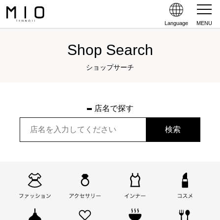
Language
MENU
Shop Search
ショップサーチ
店名で探す