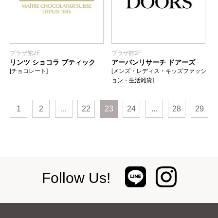
プラザ館2F
プラザ館2F
リンツ ショコラ ブティック
アーバンリサーチ ドアーズ
[チョコレート]
[メンズ・レディス・キッズファッシ
ョン・生活雑貨]
1
2
...
22
23
24
...
28
29
Follow Us!