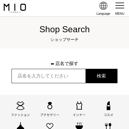
Language
MENU
Shop Search
ショップサーチ
店名で探す