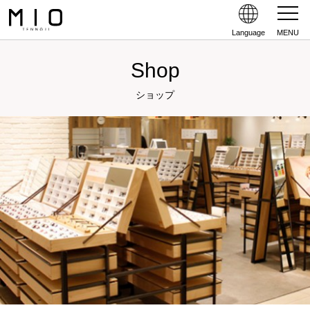
Language
MENU
Shop
ショップ