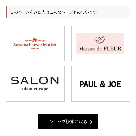
このページをみた人はこんなページもみています
ショップ検索に戻る