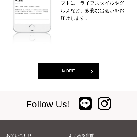
プトに、ライフスタイルやグ
ルメなど、多彩な出会いをお
届けします。
MORE
Follow Us!
お問い合わせ
よくある質問