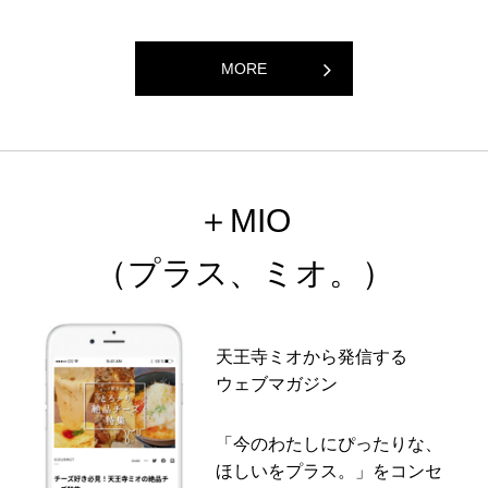
MORE
＋MIO
（プラス、ミオ。）
天王寺ミオから発信する
ウェブマガジン
「今のわたしにぴったりな、
ほしいをプラス。」をコンセ