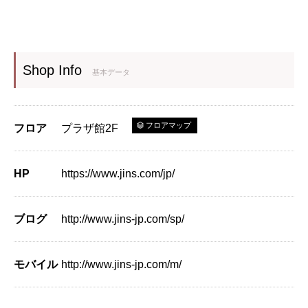
Shop Info
基本データ
フロアマップ
フロア
プラザ館2F
HP
https://www.jins.com/jp/
ブログ
http://www.jins-jp.com/sp/
モバイル
http://www.jins-jp.com/m/