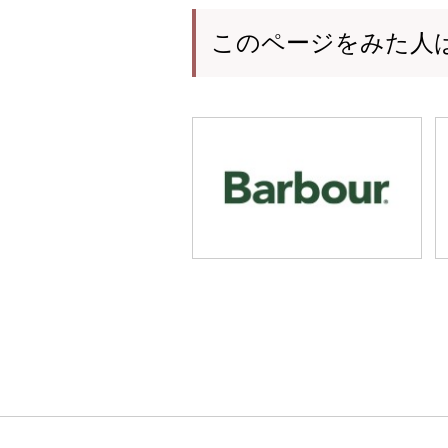
このページをみた人