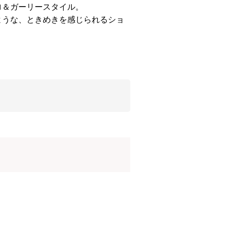
ロ＆ガーリースタイル。
ような、ときめきを感じられるショ