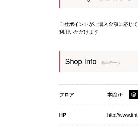
自社ポイントがご購入金額に応じて
利用いただけます
Shop Info
基本データ
フロア
本館7F
HP
http://www.fint