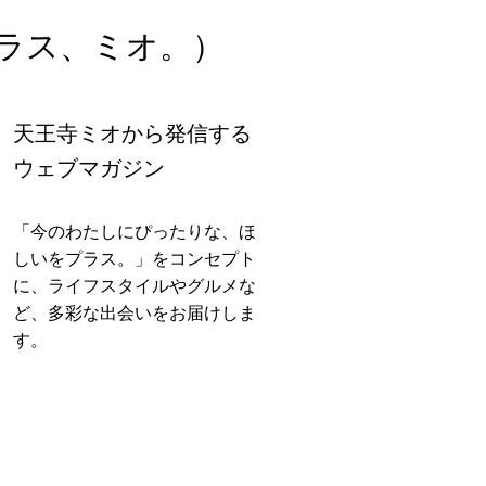
ラス、ミオ。）
天王寺ミオから発信する
ウェブマガジン
「今のわたしにぴったりな、ほ
しいをプラス。」をコンセプト
に、ライフスタイルやグルメな
ど、多彩な出会いをお届けしま
す。