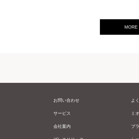
MORE
お問い合わせ
よ
サービス
ミ
会社案内
プ