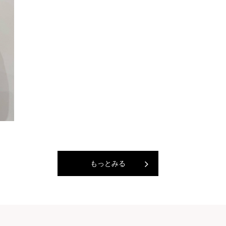
もっとみる