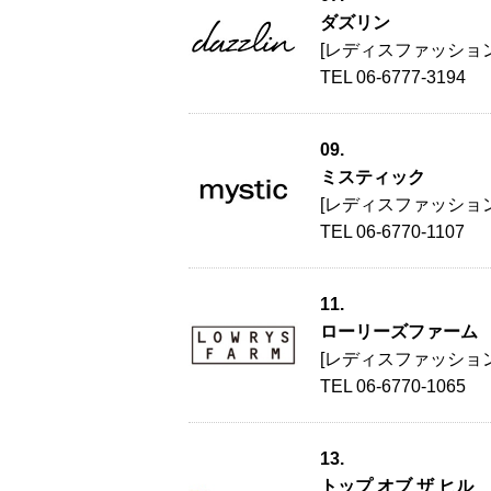
ダズリン
[レディスファッション
TEL 06-6777-3194
09.
ミスティック
[レディスファッション
TEL 06-6770-1107
11.
ローリーズファーム
[レディスファッション
TEL 06-6770-1065
13.
トップ オブ ザ ヒル