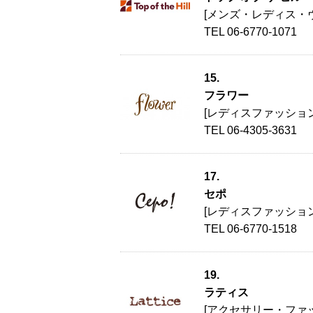
[メンズ・レディス・
TEL 06-6770-1071
15.
フラワー
[レディスファッション
TEL 06-4305-3631
17.
セポ
[レディスファッション
TEL 06-6770-1518
19.
ラティス
[アクセサリー・ファ