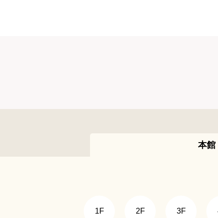
本館
1F
2F
3F