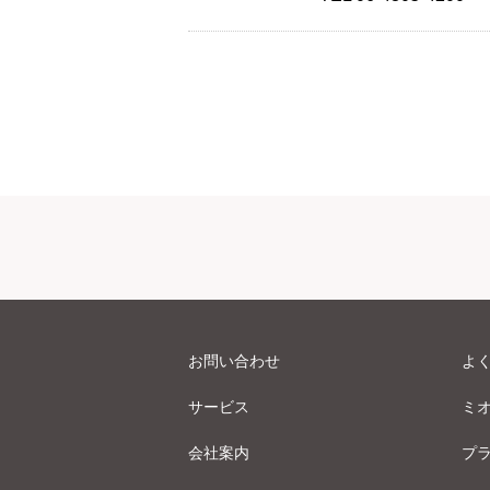
お問い合わせ
よ
サービス
ミ
会社案内
プ