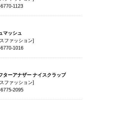
-6770-1123
ュマッシュ
ィスファッション]
-6770-1016
フターアナザー ナイスクラップ
ィスファッション]
-6775-2095