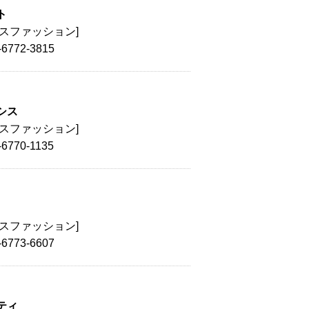
ト
ィスファッション]
-6772-3815
シス
ィスファッション]
-6770-1135
ィスファッション]
-6773-6607
ティ