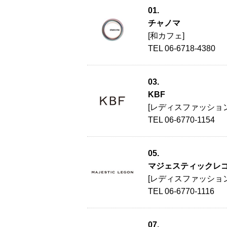
01.
チャノマ
[和カフェ]
TEL 06-6718-4380
03.
KBF
[レディスファッション
TEL 06-6770-1154
05.
マジェスティックレ
[レディスファッション
TEL 06-6770-1116
07.