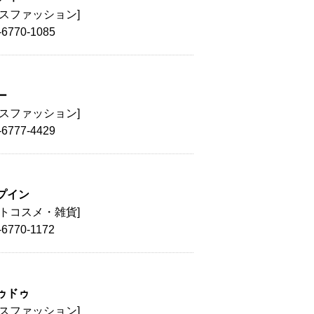
ィスファッション]
-6770-1085
ー
ィスファッション]
-6777-4429
プイン
クトコスメ・雑貨]
-6770-1172
ゥドゥ
ィスファッション]