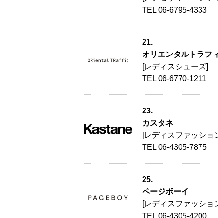
TEL 06-6795-4333
21.
オリエンタルトラフ
[レディスシューズ]
TEL 06-6770-1211
23.
カスタネ
[レディスファッション
TEL 06-4305-7875
25.
ページボーイ
[レディスファッション
TEL 06-4305-4200