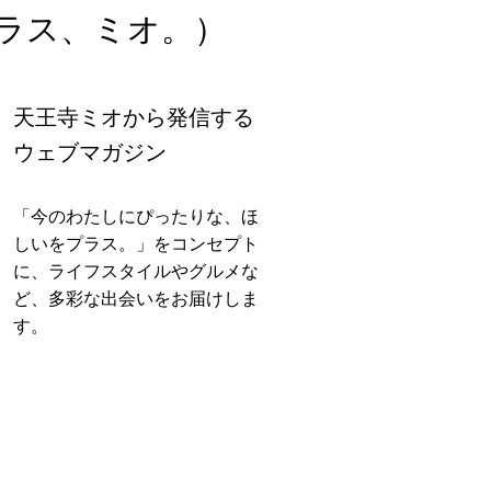
ラス、ミオ。）
天王寺ミオから発信する
ウェブマガジン
「今のわたしにぴったりな、ほ
しいをプラス。」をコンセプト
に、ライフスタイルやグルメな
ど、多彩な出会いをお届けしま
す。