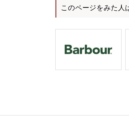
このページをみた人