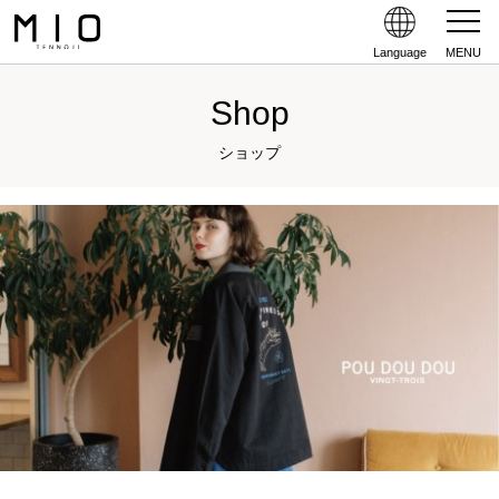
Language
MENU
Shop
ショップ