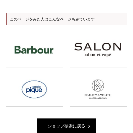
このページをみた人はこんなページもみています
ショップ検索に戻る