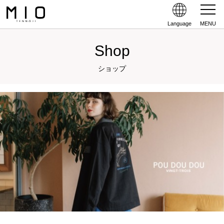
Language
MENU
Shop
ショップ