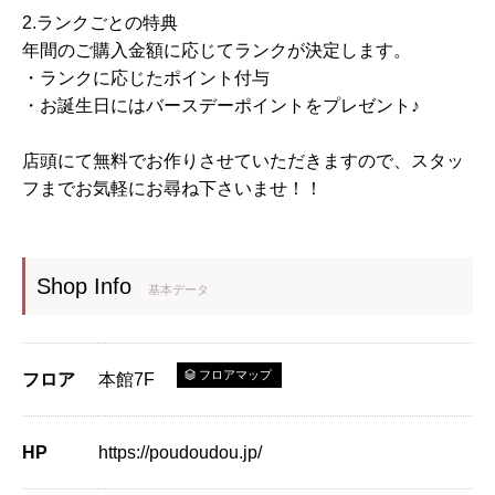
2.ランクごとの特典
年間のご購入金額に応じてランクが決定します。
・ランクに応じたポイント付与
・お誕生日にはバースデーポイントをプレゼント♪
店頭にて無料でお作りさせていただきますので、スタッ
フまでお気軽にお尋ね下さいませ！！
Shop Info
基本データ
フロアマップ
フロア
本館7F
HP
https://poudoudou.jp/