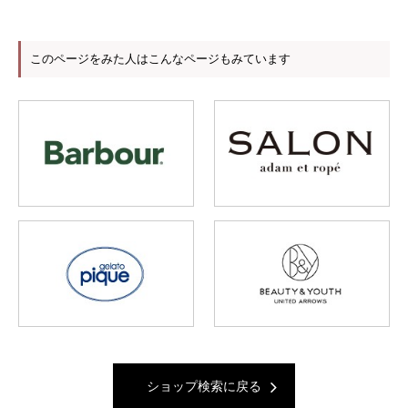
このページをみた人はこんなページもみています
ショップ検索に戻る