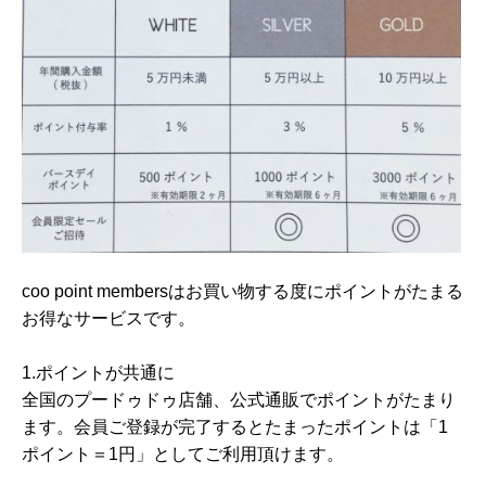
coo point membersはお買い物する度にポイントがたまる
お得なサービスです。
1.ポイントが共通に
全国のプードゥドゥ店舗、公式通販でポイントがたまり
ます。会員ご登録が完了するとたまったポイントは「1
ポイント＝1円」としてご利用頂けます。