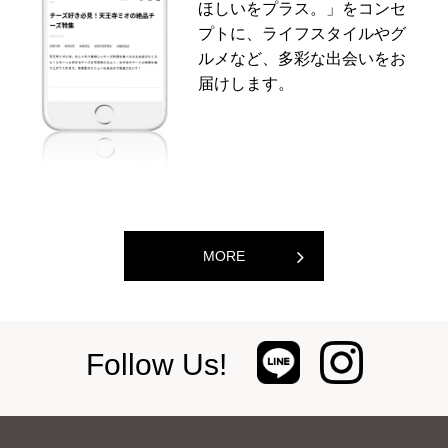
ほしいをプラス。」をコンセ
プトに、ライフスタイルやグ
ルメなど、多彩な出会いをお
届けします。
MORE
Follow Us!