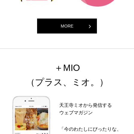
MORE
＋MIO
（プラス、ミオ。）
天王寺ミオから発信する
ウェブマガジン
「今のわたしにぴったりな、