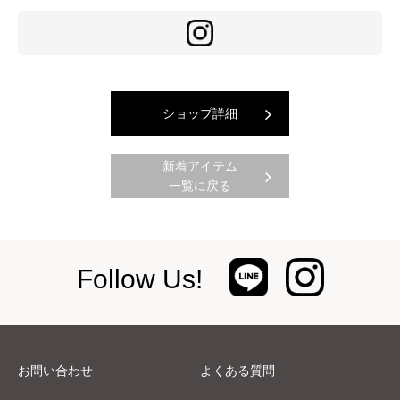
ショップ詳細
新着アイテム
一覧に戻る
Follow Us!
お問い合わせ
よくある質問