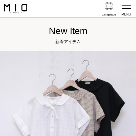
Language
MENU
New Item
新着アイテム