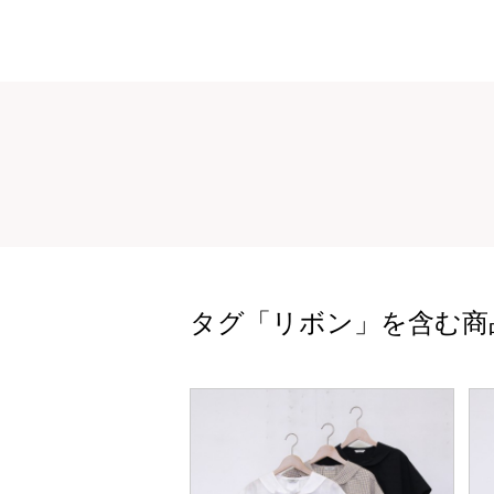
タグ「リボン」を含む商