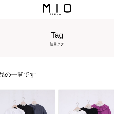
Tag
注目タグ
品の一覧です