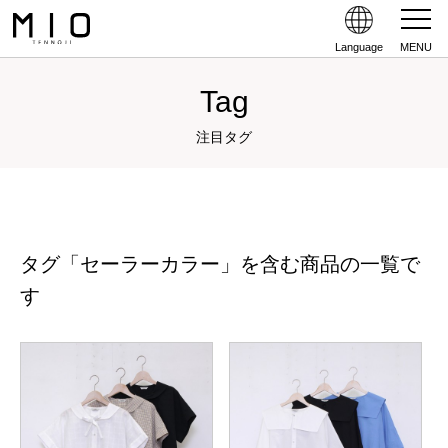
Language
MENU
Tag
注目タグ
タグ「セーラーカラー」を含む商品の一覧で
す