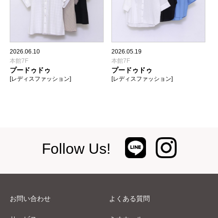
2026.06.10
2026.05.19
本館7F
本館7F
プードゥドゥ
プードゥドゥ
[レディスファッション]
[レディスファッション]
Follow Us!
お問い合わせ
よくある質問