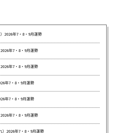
）2026年7・8・9月運勢
2026年7・8・9月運勢
2026年7・8・9月運勢
26年7・8・9月運勢
26年7・8・9月運勢
2026年7・8・9月運勢
）2026年7・8・9月運勢