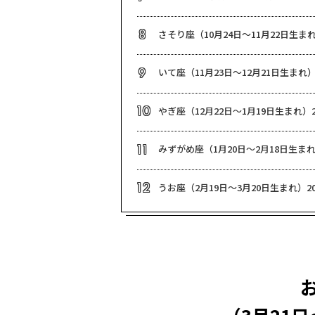
さそり座（10月24日～11月22日生まれ
8
いて座（11月23日～12月21日生まれ）
9
やぎ座（12月22日～1月19日生まれ）2
10
みずがめ座（1月20日～2月18日生まれ
11
うお座（2月19日～3月20日生まれ）20
12