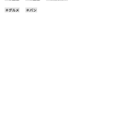
グルメ
パン