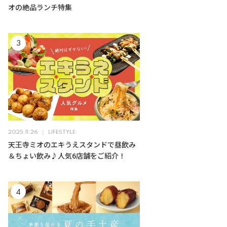
オの絶品ランチ特集
2025.11.26
LIFESTYLE
天王寺ミオのエキうえスタンドで昼飲み
＆ちょい飲み♪人気6店舗をご紹介！