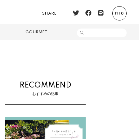
SHARE
E
GOURMET
RECOMMEND
おすすめの記事