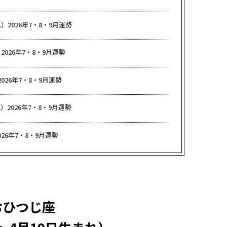
）2026年7・8・9月運勢
2026年7・8・9月運勢
026年7・8・9月運勢
）2026年7・8・9月運勢
26年7・8・9月運勢
おひつじ座