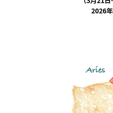
（3月21
2026