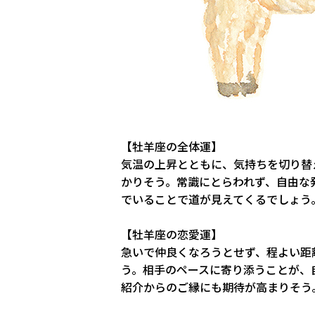
【牡羊座の全体運】
気温の上昇とともに、気持ちを切り替
かりそう。常識にとらわれず、自由な
でいることで道が見えてくるでしょう
【牡羊座の恋愛運】
急いで仲良くなろうとせず、程よい距
う。相手のペースに寄り添うことが、
紹介からのご縁にも期待が高まりそう