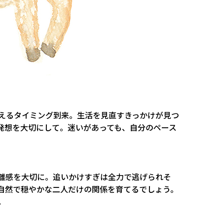
えるタイミング到来。生活を見直すきっかけが見つ
発想を大切にして。迷いがあっても、自分のペース
。
離感を大切に。追いかけすぎは全力で逃げられそ
自然で穏やかな二人だけの関係を育てるでしょう。
。