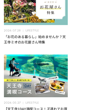
2026.07.28
LIFESTYLE
「お花のある暮らし」始めませんか？天
王寺ミオのお花屋さん特集
2026.05.27
LIFESTYLE
【天王寺1DAY満喫コース！子連れでお買