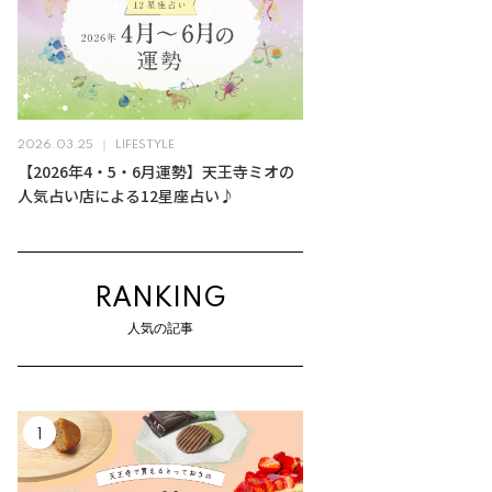
2026.03.25
LIFESTYLE
【2026年4・5・6月運勢】天王寺ミオの
人気占い店による12星座占い♪
RANKING
人気の記事