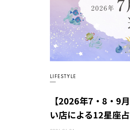
LIFESTYLE
【2026年7・8・
い店による12星座