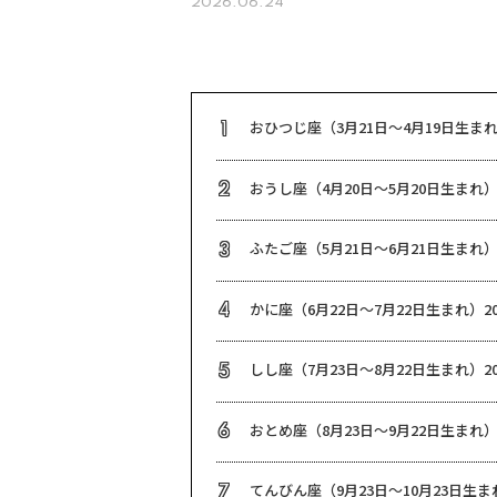
2026.06.24
おひつじ座（3月21日～4月19日生まれ
1
おうし座（4月20日～5月20日生まれ）
2
ふたご座（5月21日～6月21日生まれ）
3
かに座（6月22日～7月22日生まれ）20
4
しし座（7月23日～8月22日生まれ）20
5
おとめ座（8月23日～9月22日生まれ）
6
てんびん座（9月23日～10月23日生まれ
7