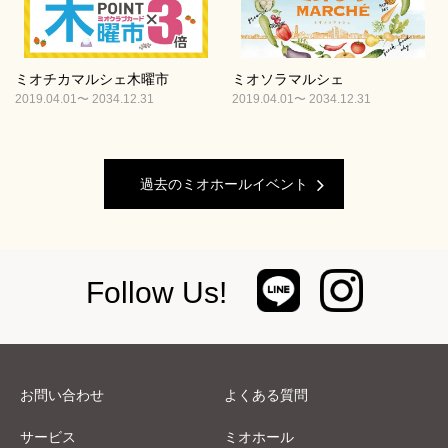
ミオチカマルシェ木曜市
ミオソラマルシェ
2019.04.01〜 2034.12.31
2019.04.01〜 2034.12.31
過去のミオホールイベント
Follow Us!
お問い合わせ
よくある質問
サービス
ミオホール