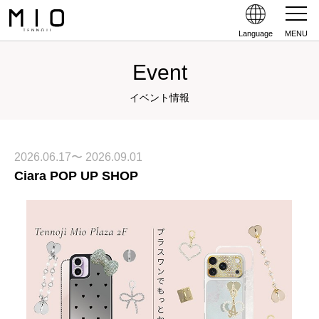
Language
MENU
Event
イベント情報
2026.06.17〜 2026.09.01
Ciara POP UP SHOP