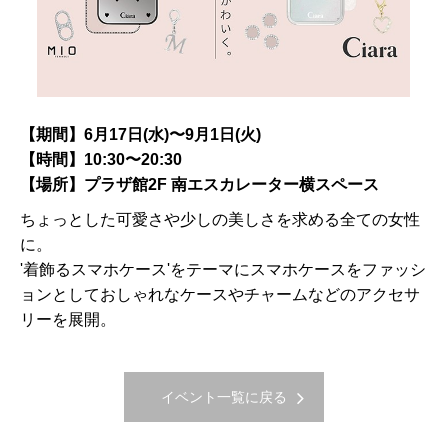
【期間】6月17日(水)〜9月1日(火)
【時間】10:30〜20:30
【場所】プラザ館2F 南エスカレーター横スペース
ちょっとした可愛さや少しの美しさを求める全ての女性
に。
'着飾るスマホケース'をテーマにスマホケースをファッシ
ョンとしておしゃれなケースやチャームなどのアクセサ
リーを展開。
イベント一覧に戻る