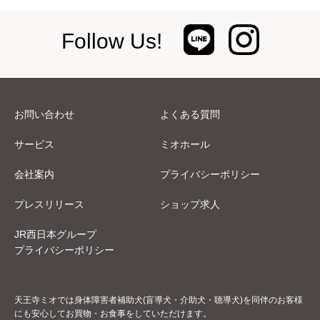
Follow Us!
お問い合わせ
よくある質問
サービス
ミオホール
会社案内
プライバシーポリシー
プレスリリース
ショップ求人
JR西日本グループ
プライバシーポリシー
天王寺ミオでは身体障害者補助犬(盲導犬・介助犬・聴導犬)を同伴のお客様
にも安心してお買物・お食事をしていただけます。