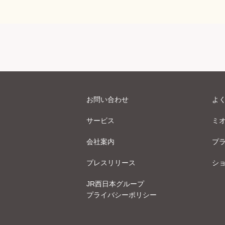
お問い合わせ
よ
サービス
ミ
会社案内
プ
プレスリリース
シ
JR西日本グループ
プライバシーポリシー