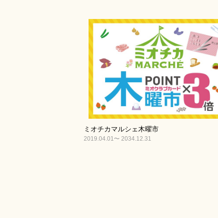
ミオチカマルシェ木曜市
2019.04.01〜 2034.12.31