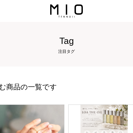
Tag
注目タグ
む商品の一覧です