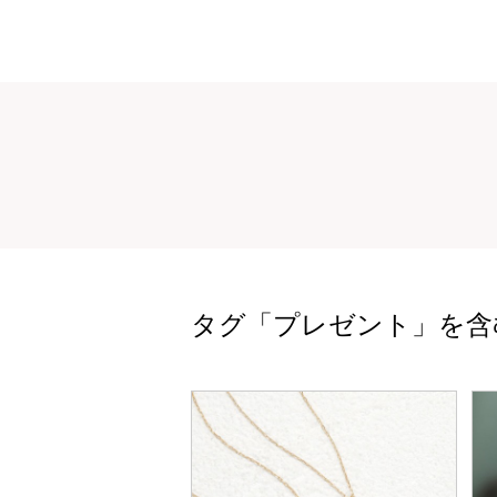
タグ「プレゼント」を含