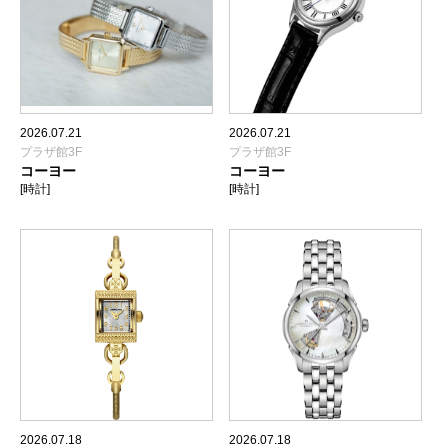
2026.07.21
2026.07.21
プラザ館3F
プラザ館3F
コーヨー
コーヨー
[時計]
[時計]
2026.07.18
2026.07.18