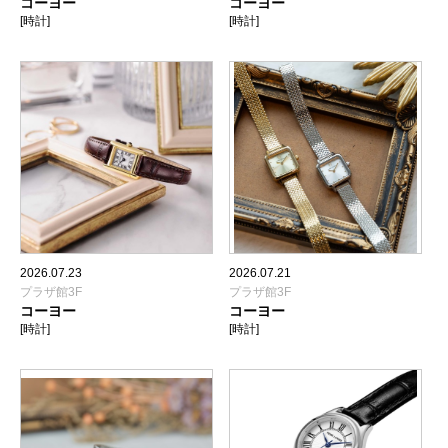
コーヨー
コーヨー
[時計]
[時計]
2026.07.23
2026.07.21
プラザ館3F
プラザ館3F
コーヨー
コーヨー
[時計]
[時計]