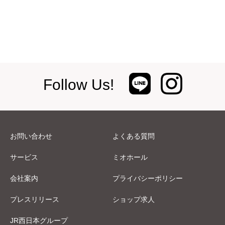
Follow Us!
お問い合わせ
よくある質問
サービス
ミオホール
会社案内
プライバシーポリシー
プレスリリース
ショップ求人
JR西日本グループ