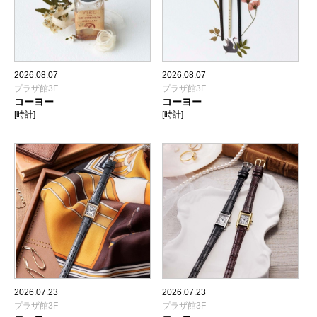
2026.08.07
2026.08.07
プラザ館3F
プラザ館3F
コーヨー
コーヨー
[時計]
[時計]
2026.07.23
2026.07.23
プラザ館3F
プラザ館3F