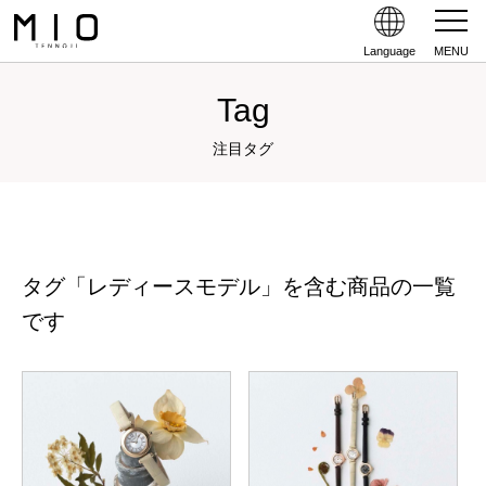
Language
MENU
Tag
注目タグ
タグ「レディースモデル」を含む商品の一覧
です