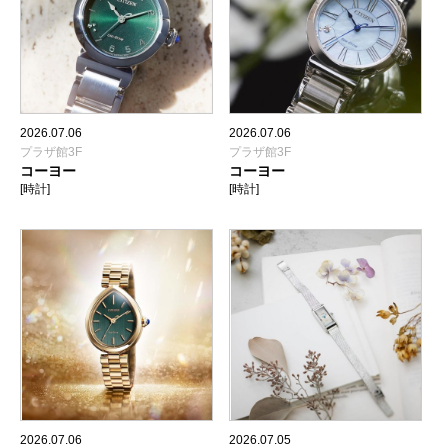
2026.07.06
2026.07.06
プラザ館3F
プラザ館3F
コーヨー
コーヨー
[時計]
[時計]
2026.07.06
2026.07.05