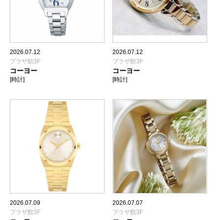
2026.07.12
2026.07.12
プラザ館3F
プラザ館3F
コーヨー
コーヨー
[時計]
[時計]
2026.07.09
2026.07.07
プラザ館3F
プラザ館3F