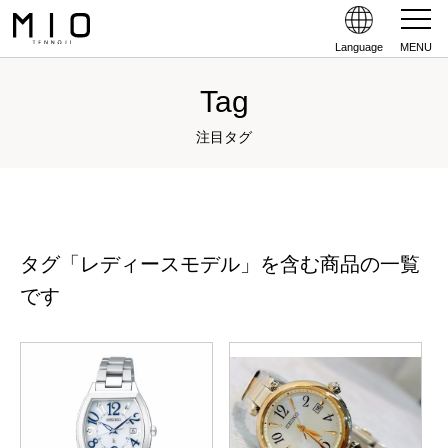
Language
MENU
Tag
注目タグ
タグ「レディースモデル」を含む商品の一覧
です