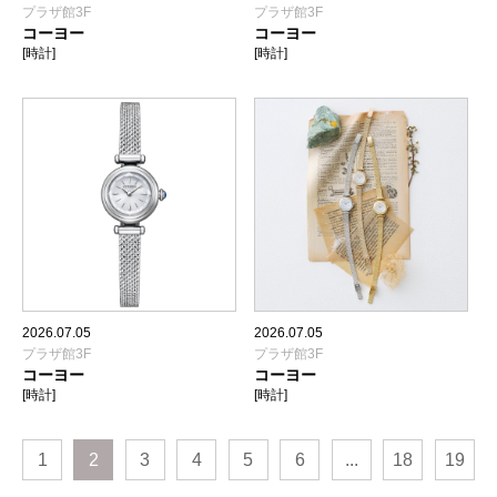
プラザ館3F
プラザ館3F
コーヨー
コーヨー
[時計]
[時計]
2026.07.05
2026.07.05
プラザ館3F
プラザ館3F
コーヨー
コーヨー
[時計]
[時計]
1
2
3
4
5
6
...
18
19