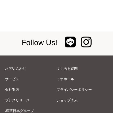
Follow Us!
お問い合わせ
よくある質問
サービス
ミオホール
会社案内
プライバシーポリシー
プレスリリース
ショップ求人
JR西日本グループ