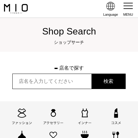
Language
MENU
Shop Search
ショップサーチ
店名で探す