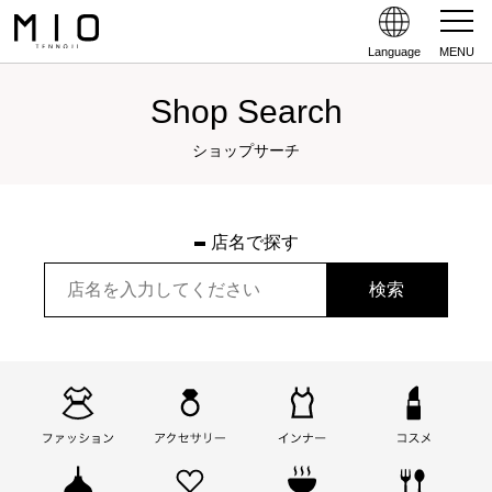
Language
MENU
Shop Search
ショップサーチ
店名で探す