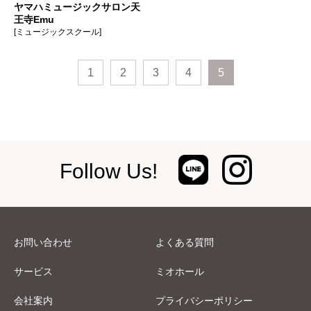
ヤマハミュージックサロン天
王寺Emu
[ミュージックスクール]
1
2
3
4
5
Follow Us!
お問い合わせ
よくある質問
サービス
ミオホール
会社案内
プライバシーポリシー