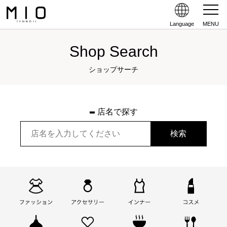
Language
MENU
Shop Search
ショップサーチ
店名で探す