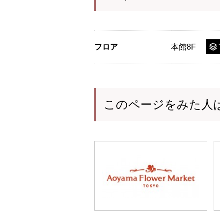
フロア
本館8F
このページをみた人