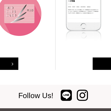
Follow Us!