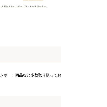
ンポート商品など多数取り扱ってお