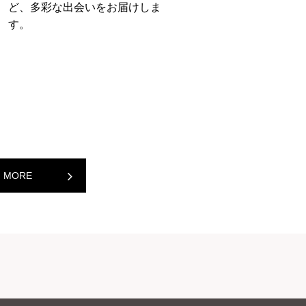
ど、多彩な出会いをお届けしま
す。
MORE