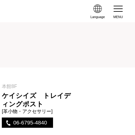
Language
MENU
本館8F
ケイシイズ トレイデ
ィングポスト
[革小物・アクセサリー]
06-6795-4840