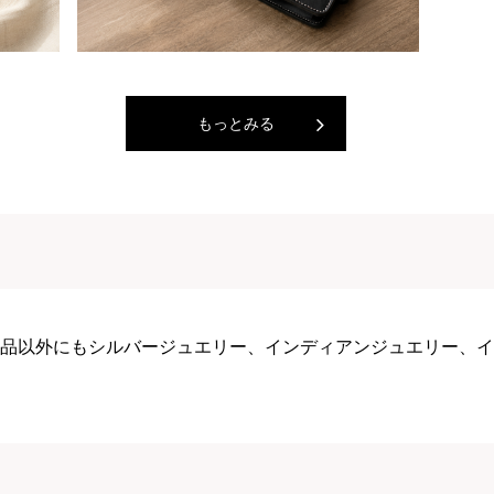
もっとみる
品以外にもシルバージュエリー、インディアンジュエリー、イ