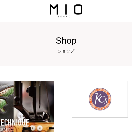
Shop
ショップ