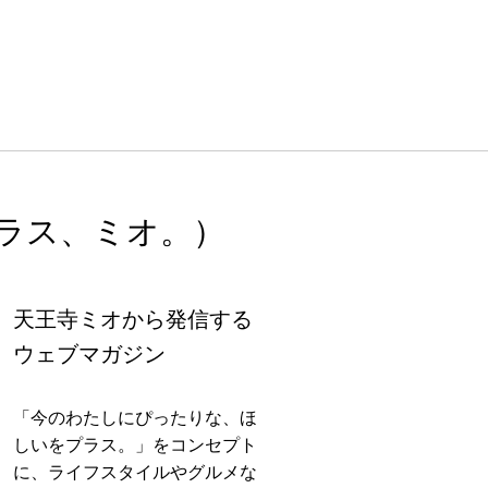
ラス、ミオ。）
天王寺ミオから発信する
ウェブマガジン
「今のわたしにぴったりな、ほ
しいをプラス。」をコンセプト
に、ライフスタイルやグルメな