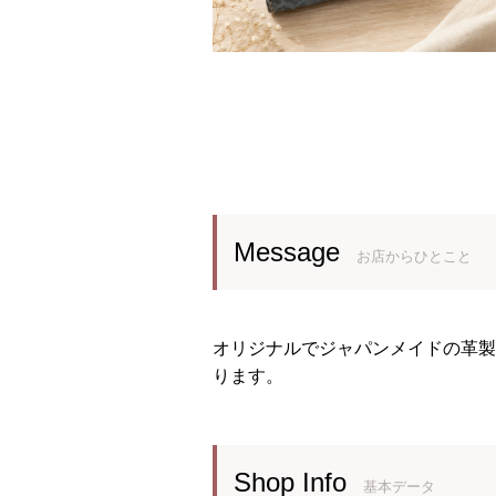
Message
お店からひとこと
オリジナルでジャパンメイドの革製
ります。
Shop Info
基本データ