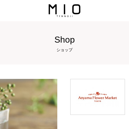
Shop
ショップ