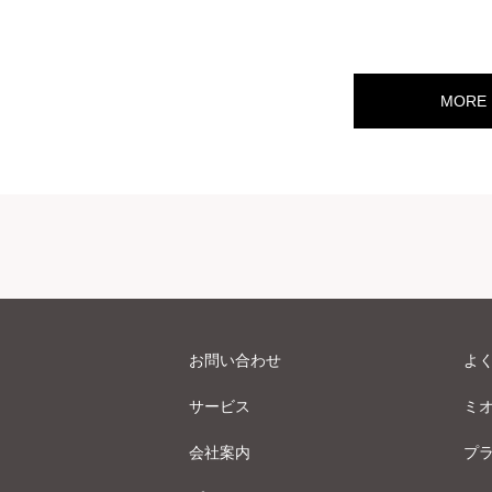
MORE
お問い合わせ
よ
サービス
ミ
会社案内
プ