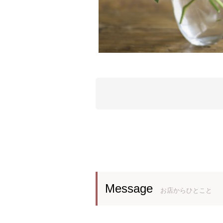
Message
お店からひとこと