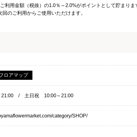
利用金額（税抜）の1.0％～2.0%がポイントとして貯まりま
て次回のご利用からご使用いただけます。
フロアマップ
21:00 / 土日祝 10:00～21:00
aoyamaflowermarket.com/category/SHOP/