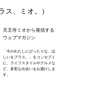
ラス、ミオ。）
天王寺ミオから発信する
ウェブマガジン
「今のわたしにぴったりな、ほ
しいをプラス。」をコンセプト
に、ライフスタイルやグルメな
ど、多彩な出会いをお届けしま
す。