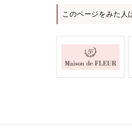
このページをみた人