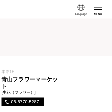
Language
MENU
本館1F
青山フラワーマーケッ
ト
[生花（フラワー）]
06-6770-5287