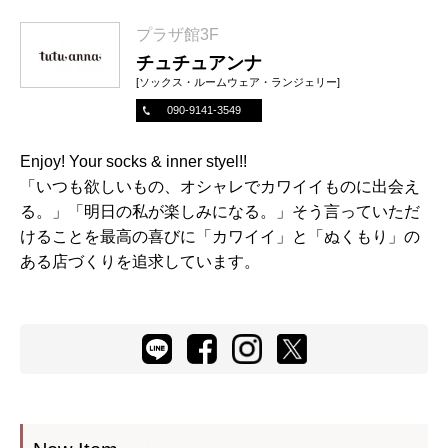
プラザ館3F
チュチュアンナ
[ソックス・ルームウェア・ランジェリー]
090-9141-3549
Enjoy! Your socks & inner styel!!
「いつも欲しいもの、オシャレでカワイイものに出会え
る。」「明日の私が楽しみになる。」そう言っていただ
けることを最高の喜びに「カワイイ」と「ぬくもり」の
ある店づくりを追求しています。