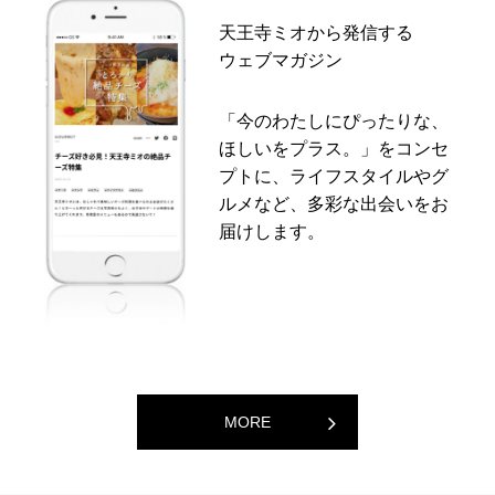
天王寺ミオから発信する
ウェブマガジン
「今のわたしにぴったりな、
ほしいをプラス。」をコンセ
プトに、ライフスタイルやグ
ルメなど、多彩な出会いをお
届けします。
MORE