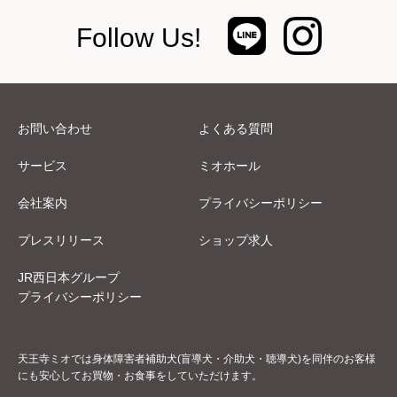
Follow Us!
お問い合わせ
よくある質問
サービス
ミオホール
会社案内
プライバシーポリシー
プレスリリース
ショップ求人
JR西日本グループ
プライバシーポリシー
天王寺ミオでは身体障害者補助犬(盲導犬・介助犬・聴導犬)を同伴のお客様
にも安心してお買物・お食事をしていただけます。