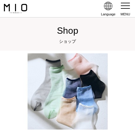
Language
MENU
Shop
ショップ