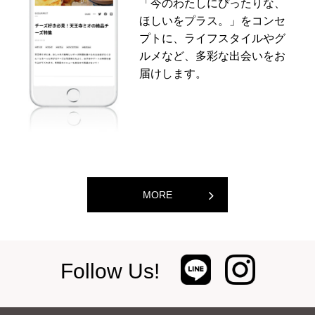
「今のわたしにぴったりな、
ほしいをプラス。」をコンセ
プトに、ライフスタイルやグ
ルメなど、多彩な出会いをお
届けします。
MORE
Follow Us!