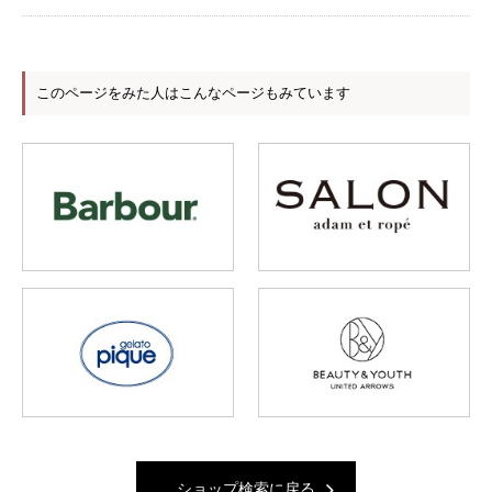
このページをみた人はこんなページもみています
ショップ検索に戻る