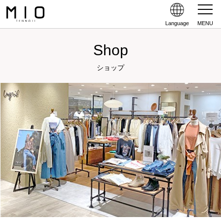
Language
MENU
Shop
ショップ