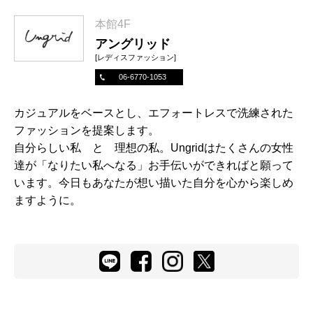
本館4F
アングリッド
[レディスファッション]
06-6770-1053
カジュアルをベースとし、エフォートレスで洗練された
ファッションを提案します。
自分らしい私 と 理想の私。Ungridはたくさんの女性
達が「なりたい私へなる」お手伝いができればと願って
います。今日もあなたが想い描いた自分を心から楽しめ
ますように。