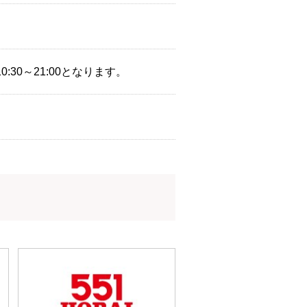
:30～21:00となります。