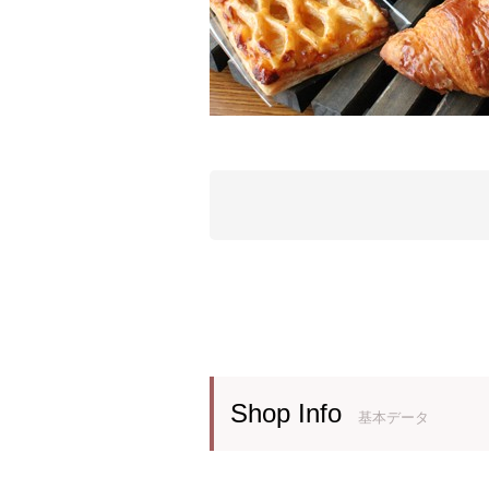
Shop Info
基本データ