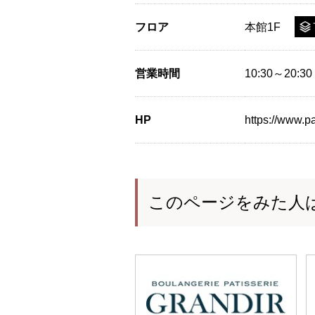
フロア
本館1F
営業時間
10:30～2
HP
https://www.pa
このページをみた人