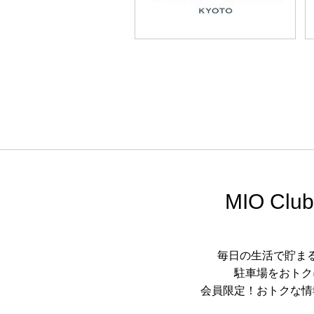
MIO Club
毎日の生活で貯ま
駐車場をおトク
会員限定！おトクな情