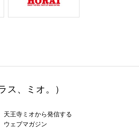
ラス、ミオ。）
天王寺ミオから発信する
ウェブマガジン