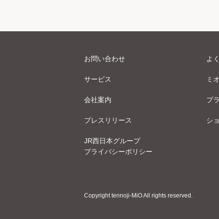
お問い合わせ
よ
サービス
ミ
会社案内
プ
プレスリリース
シ
JR西日本グループ
プライバシーポリシー
Copyright tennoji-MiO All rights reserved.