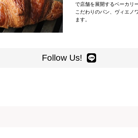
で店舗を展開するベーカリ
こだわりのパン、ヴィエノ
ます。
Follow Us!