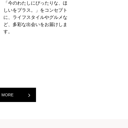
「今のわたしにぴったりな、ほ
しいをプラス。」をコンセプト
に、ライフスタイルやグルメな
ど、多彩な出会いをお届けしま
す。
MORE