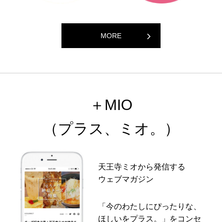
MORE
＋MIO
（プラス、ミオ。）
天王寺ミオから発信する
ウェブマガジン
「今のわたしにぴったりな、
ほしいをプラス。」をコンセ