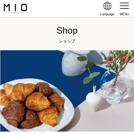
Language
MENU
Shop
ショップ