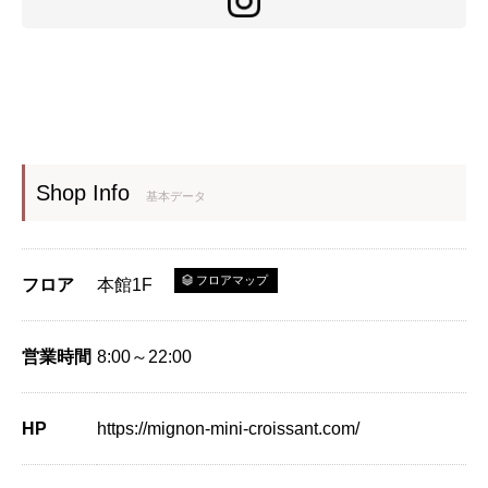
Shop Info
基本データ
フロアマップ
フロア
本館1F
営業時間
8:00～22:00
HP
https://mignon-mini-croissant.com/