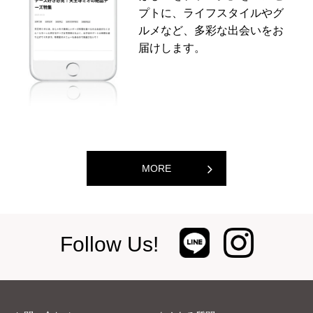
プトに、ライフスタイルやグ
ルメなど、多彩な出会いをお
届けします。
MORE
Follow Us!