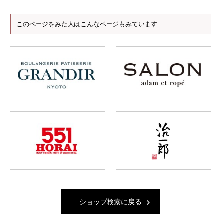
このページをみた人はこんなページもみています
ショップ検索に戻る