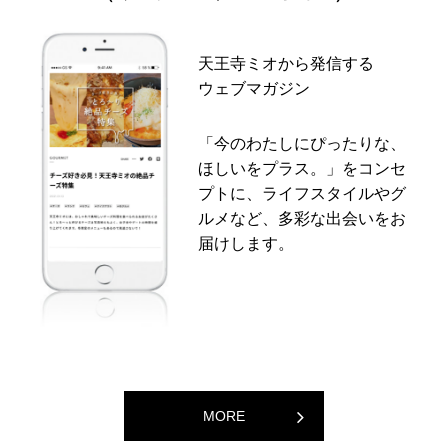
天王寺ミオから発信する
ウェブマガジン
「今のわたしにぴったりな、
ほしいをプラス。」をコンセ
プトに、ライフスタイルやグ
ルメなど、多彩な出会いをお
届けします。
MORE