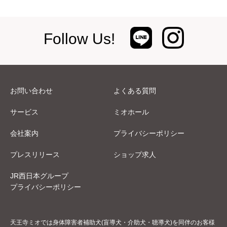
Follow Us!
お問い合わせ
よくある質問
サービス
ミオホール
会社案内
プライバシーポリシー
プレスリリース
ショップ求人
JR西日本グループ
プライバシーポリシー
天王寺ミオでは身体障害者補助犬(盲導犬・介助犬・聴導犬)を同伴のお客様