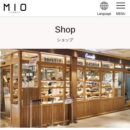
Language
MENU
Shop
ショップ