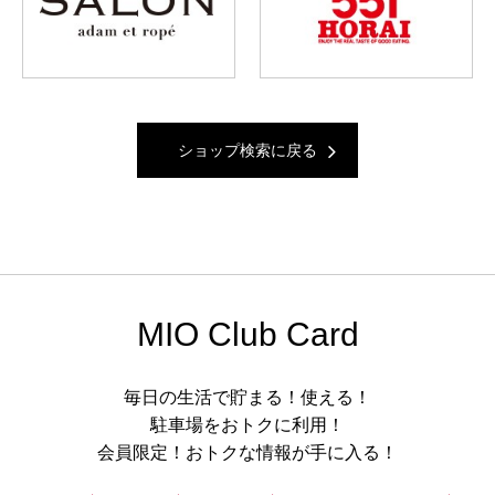
ショップ検索に戻る
MIO Club Card
毎日の生活で貯まる！使える！
駐車場をおトクに利用！
会員限定！おトクな情報が手に入る！