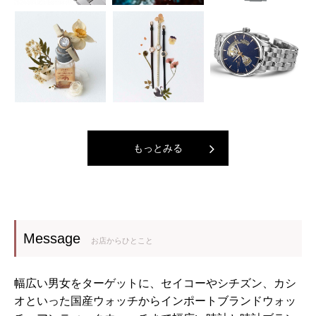
もっとみる
Message
お店からひとこと
幅広い男女をターゲットに、セイコーやシチズン、カシ
オといった国産ウォッチからインポートブランドウォッ