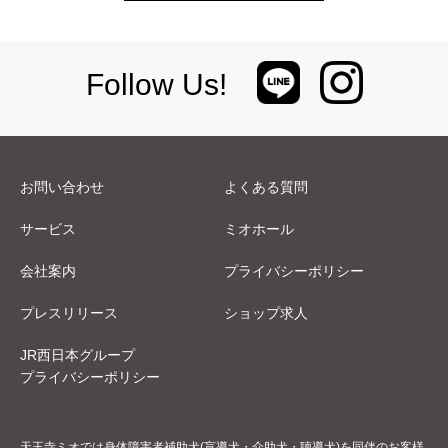
Follow Us!
お問い合わせ
よくある質問
サービス
ミオホール
会社案内
プライバシーポリシー
プレスリリース
ショップ求人
JR西日本グループ
プライバシーポリシー
天王寺ミオでは身体障害者補助犬(盲導犬・介助犬・聴導犬)を同伴のお客様