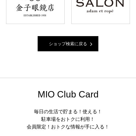
ショップ検索に戻る
MIO Club Card
毎日の生活で貯まる！使える！
駐車場をおトクに利用！
会員限定！おトクな情報が手に入る！