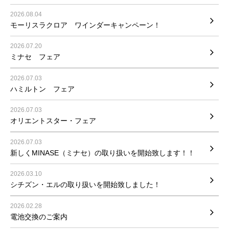
2026.08.04
モーリスラクロア ワインダーキャンペーン！
2026.07.20
ミナセ フェア
2026.07.03
ハミルトン フェア
2026.07.03
オリエントスター・フェア
2026.07.03
新しくMINASE（ミナセ）の取り扱いを開始致します！！
2026.03.10
シチズン・エルの取り扱いを開始致しました！
2026.02.28
電池交換のご案内