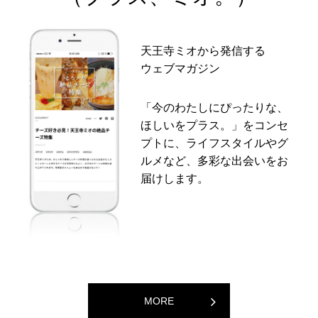
天王寺ミオから発信する
ウェブマガジン
「今のわたしにぴったりな、
ほしいをプラス。」をコンセ
プトに、ライフスタイルやグ
ルメなど、多彩な出会いをお
届けします。
MORE