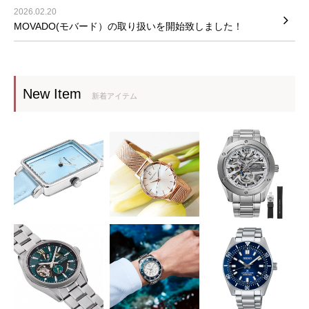
2026.02.20
MOVADO(モバード）の取り扱いを開始致しました！
New Item
新着アイテム