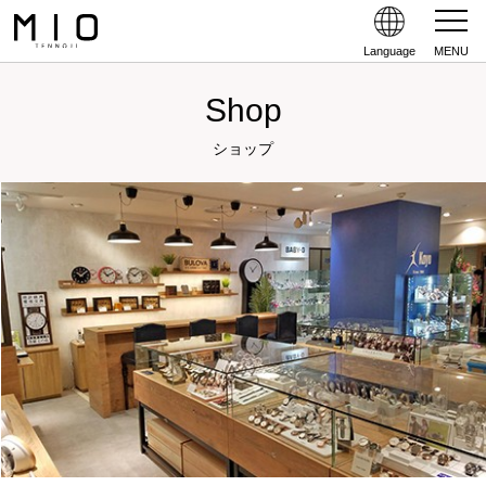
Language
MENU
Shop
ショップ