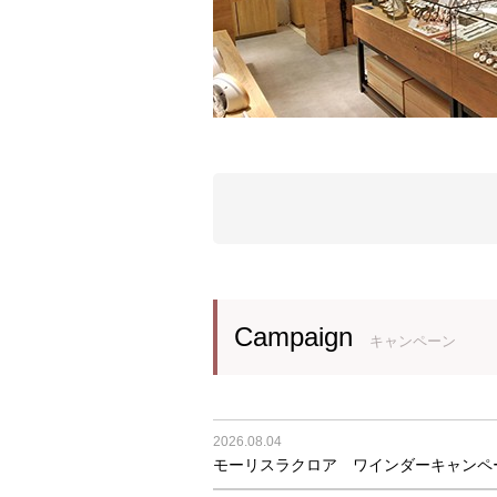
Campaign
キャンペーン
2026.08.04
モーリスラクロア ワインダーキャンペ