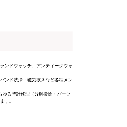
ランドウォッチ、アンティークウォ
バンド洗浄・磁気抜きなど各種メン
らゆる時計修理（分解掃除・パーツ
ます。