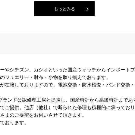
もっとみる
ーやシチズン、カシオといった国産ウォッチからインポートブ
のジュエリー・財布・小物を取り揃えております。
が在籍しておりますので、電池交換・防水検査・バンド交換・
ブランド公認修理工房と提携し、国産時計から高級時計まであ
てご提供。他店（他社）で断られた修理も積極的に承っており
さまのご要望をお伺いさせて頂きます。
ております。