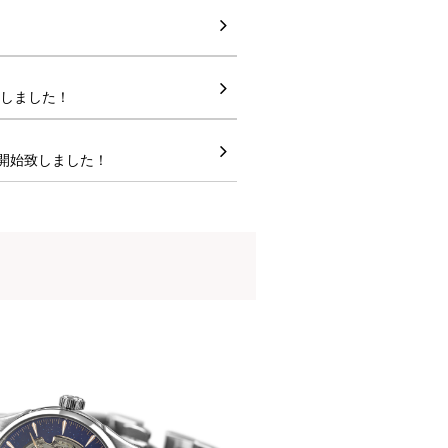
しました！
を開始致しました！