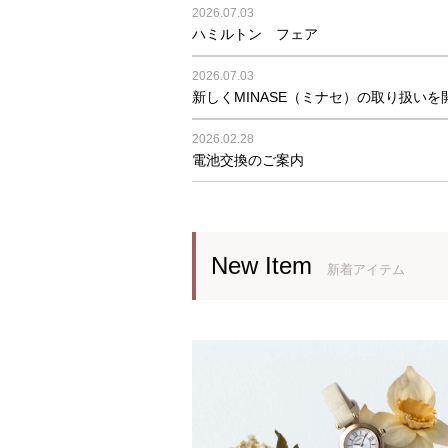
2026.07.03
ハミルトン フェア
2026.07.03
新しくMINASE（ミナセ）の取り扱い
2026.02.28
電池交換のご案内
New Item
新着アイテム