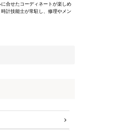
ルに合せたコーディネートが楽しめ
。時計技能士が常駐し、修理やメン
。