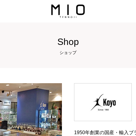
Shop
ショップ
1950年創業の国産・輸入