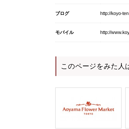
ブログ
http://koyo-ten
モバイル
http://www.k
このページをみた人