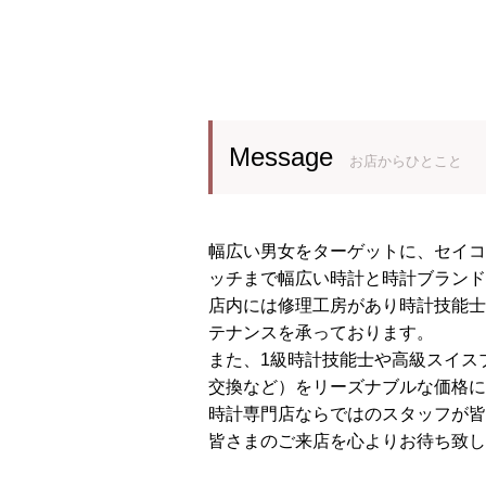
Message
お店からひとこと
幅広い男女をターゲットに、セイコ
ッチまで幅広い時計と時計ブランド
店内には修理工房があり時計技能士
テナンスを承っております。
また、1級時計技能士や高級スイス
交換など）をリーズナブルな価格に
時計専門店ならではのスタッフが皆
皆さまのご来店を心よりお待ち致し