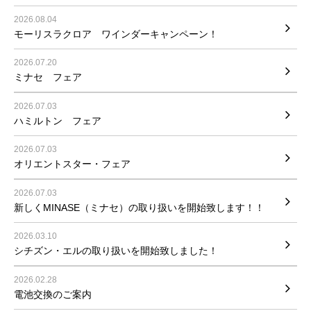
2026.08.04
モーリスラクロア ワインダーキャンペーン！
2026.07.20
ミナセ フェア
2026.07.03
ハミルトン フェア
2026.07.03
オリエントスター・フェア
2026.07.03
新しくMINASE（ミナセ）の取り扱いを開始致します！！
2026.03.10
シチズン・エルの取り扱いを開始致しました！
2026.02.28
電池交換のご案内