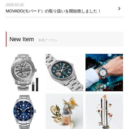
2026.02.20
MOVADO(モバード）の取り扱いを開始致しました！
New Item
新着アイテム