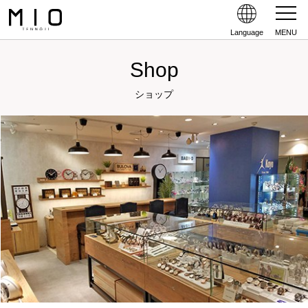
Language
MENU
Shop
ショップ