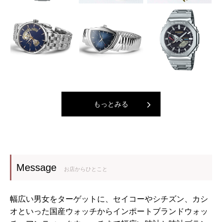
もっとみる
Message
お店からひとこと
幅広い男女をターゲットに、セイコーやシチズン、カシ
オといった国産ウォッチからインポートブランドウォッ