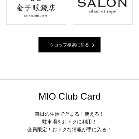
ショップ検索に戻る
MIO Club Card
毎日の生活で貯まる！使える！
駐車場をおトクに利用！
会員限定！おトクな情報が手に入る！