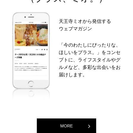
天王寺ミオから発信する
ウェブマガジン
「今のわたしにぴったりな、
ほしいをプラス。」をコンセ
プトに、ライフスタイルやグ
ルメなど、多彩な出会いをお
届けします。
MORE