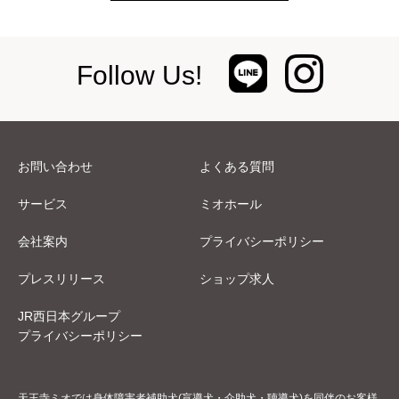
Follow Us!
お問い合わせ
よくある質問
サービス
ミオホール
会社案内
プライバシーポリシー
プレスリリース
ショップ求人
JR西日本グループ
プライバシーポリシー
天王寺ミオでは身体障害者補助犬(盲導犬・介助犬・聴導犬)を同伴のお客様